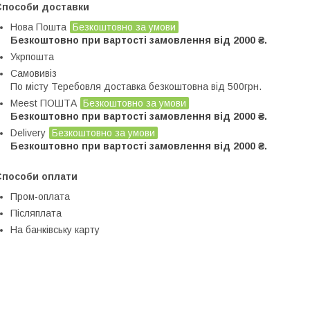
Способи доставки
Нова Пошта
Безкоштовно за умови
Безкоштовно при вартості замовлення від 2000 ₴.
Укрпошта
Самовивіз
По місту Теребовля доставка безкоштовна від 500грн.
Meest ПОШТА
Безкоштовно за умови
Безкоштовно при вартості замовлення від 2000 ₴.
Delivery
Безкоштовно за умови
Безкоштовно при вартості замовлення від 2000 ₴.
Способи оплати
Пром-оплата
Післяплата
На банківську карту