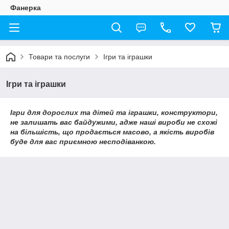
Фанерка
Товари та послуги
Ігри та іграшки
Ігри та іграшки
Ігри для дорослих та дітей та іграшки, конструктори,
не залишать вас байдужими, адже наші вироби не схожі
на більшість, що продається масово, а якість виробів
буде для вас приємною несподіванкою.