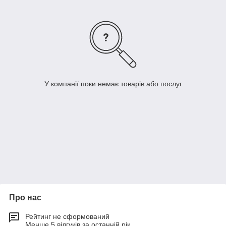
У компанії поки немає товарів або послуг
Про нас
Рейтинг не сформований
Менше 5 відгуків за останній рік