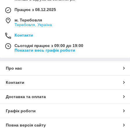
Працює з 08.12.2025
м. Теребовля
Теребовля, Україна
Контакти
Сьогодні працює з 09:00 до 19:00
Показати весь графік роботи
Про нас
Контакти
Доставка та оплата
Графік роботи
Повна версія сайту