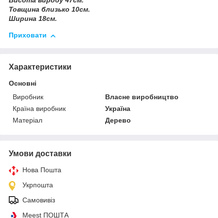
Висота виробу 47см.
Товщина близько 10см.
Ширина 18см.
Приховати
Характеристики
Основні
Виробник
Власне виробництво
Країна виробник
Україна
Матеріал
Дерево
Умови доставки
Нова Пошта
Укрпошта
Самовивіз
Meest ПОШТА