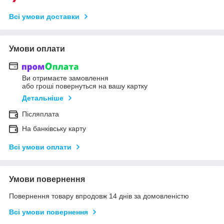
Всі умови доставки
Умови оплати
Ви отримаєте замовлення
або гроші повернуться на вашу картку
Детальніше
Післяплата
На банківську карту
Всі умови оплати
Умови повернення
Повернення товару впродовж 14 днів за домовленістю
Всі умови повернення