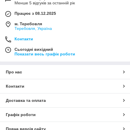
Менше 5 відгуків за останній рік
Працює з 08.12.2025
м. Теребовля
Теребовля, Україна
Контакти
Сьогодні вихідний
Показати весь графік роботи
Про нас
Контакти
Доставка та оплата
Графік роботи
Повна версія сайту